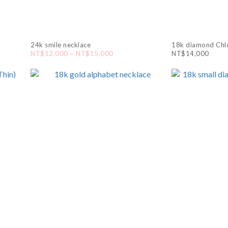
24k smile necklace
18k diamond Chl
NT$12,000 ~ NT$15,000
NT$14,000