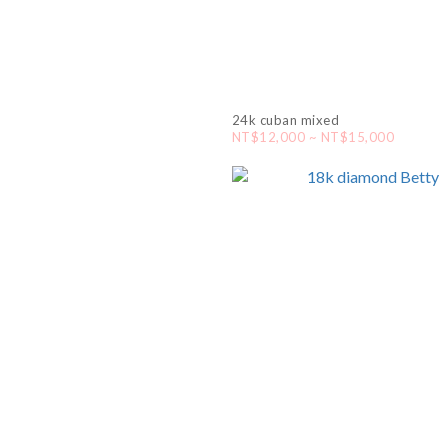
24k cuban mixed
NT$12,000 ~ NT$15,000