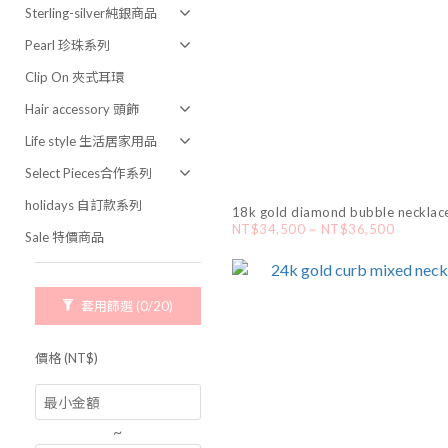
Sterling-silver純銀商品
Pearl 珍珠系列
Clip On 夾式耳環
Hair accessory 頭飾
Life style 生活居家用品
Select Pieces合作系列
holidays 自訂款系列
18k gold diamond bubble necklac
NT$34,500 ~ NT$36,500
Sale 特價商品
套用篩選
(0/20)
價格 (NT$)
~