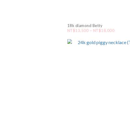
18k diamond Betty
NT$13,500 ~ NT$18,000