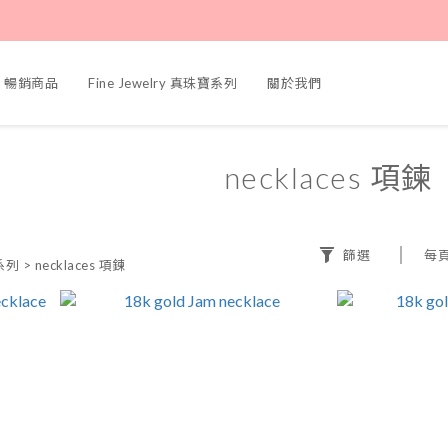
ers 暢銷商品
Fine Jewelry 真珠寶系列
關於我們
necklaces 項鍊
篩選
每
寶系列
>
necklaces 項鍊