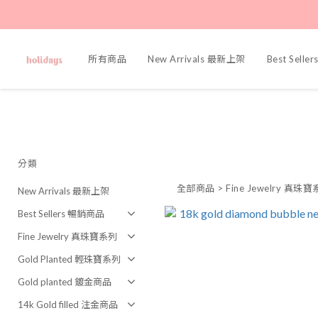
所有商品
New Arrivals 最新上架
Best Sell
分類
全部商品
>
Fine Jewelry 真珠
New Arrivals 最新上架
Best Sellers 暢銷商品
Fine Jewelry 真珠寶系列
Gold Planted 輕珠寶系列
Gold planted 鍍金商品
14k Gold filled 注金商品