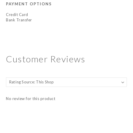
PAYMENT OPTIONS
Credit Card
Bank Transfer
Customer Reviews
No review for this product