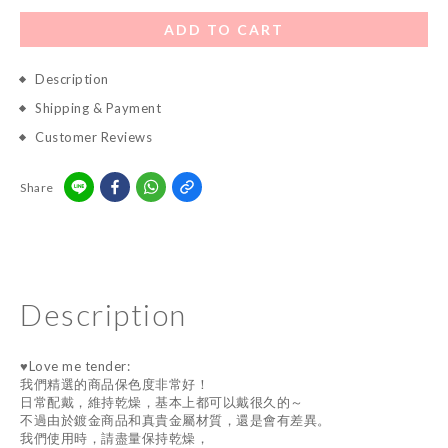
ADD TO CART
Description
Shipping & Payment
Customer Reviews
Share
Description
♥Love me tender:
我們精選的商品保色度非常好！
日常配戴，維持乾燥，基本上都可以戴很久的～
不過由於鍍金商品和真貴金屬材質，還是會有差異。
我們使用時，請盡量保持乾燥，