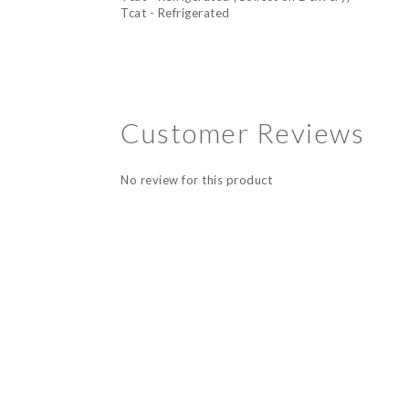
Tcat - Refrigerated
Customer Reviews
No review for this product