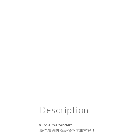
Description
♥Love me tender:
我們精選的商品保色度非常好！