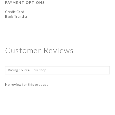
PAYMENT OPTIONS
Credit Card
Bank Transfer
Customer Reviews
No review for this product