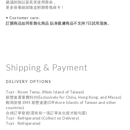
建議卸除以延長其使用壽命，
更多保養細節隨盒附贈香氛保卡！
♥ Customer care:
訂購商品如同客製化商品 貼身親膚商品不支持7日試用退換。
Shipping & Payment
DELIVERY OPTIONS
Tcat - Room Temp. (Main Island of Taiwan)
順豐速運運費到付(Exclusively for China, Hong Kong, and Macao)
郵局掛號 EMS 順豐速運(Offshore Islands of Taiwan and other
countries)
合併訂單發貨(需有前一張訂單未出貨才能勾選)
Tcat - Refrigerated (Collect on Delivery)
Tcat - Refrigerated