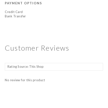
PAYMENT OPTIONS
Credit Card
Bank Transfer
Customer Reviews
No review for this product