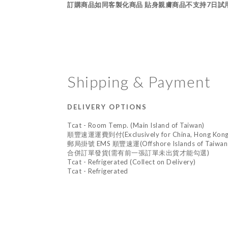
訂購商品如同客製化商品 貼身親膚商品不支持7日試
Shipping & Payment
DELIVERY OPTIONS
Tcat - Room Temp. (Main Island of Taiwan)
順豐速運運費到付(Exclusively for China, Hong Kong,
郵局掛號 EMS 順豐速運(Offshore Islands of Taiwan an
合併訂單發貨(需有前一張訂單未出貨才能勾選)
Tcat - Refrigerated (Collect on Delivery)
Tcat - Refrigerated