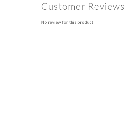
Customer Reviews
No review for this product