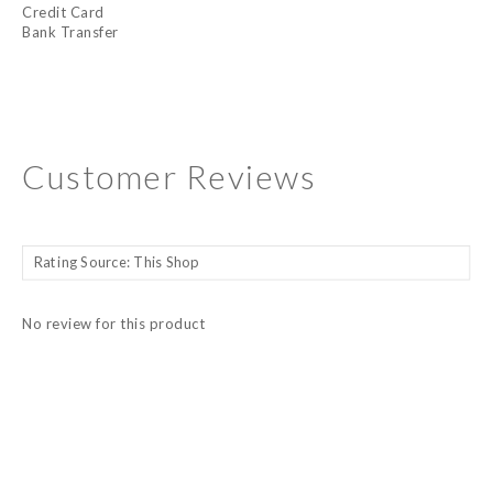
Credit Card
Bank Transfer
Customer Reviews
No review for this product