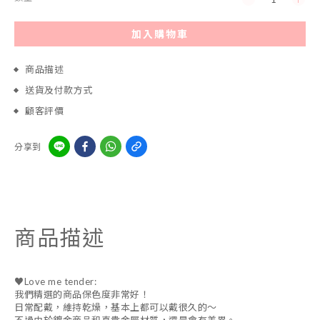
加入購物車
商品描述
送貨及付款方式
顧客評價
分享到
商品描述
♥Love me tender:
我們精選的商品保色度非常好！
日常配戴，維持乾燥，基本上都可以戴很久的～