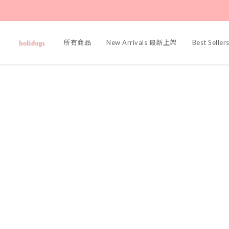
所有商品
New Arrivals 最新上架
Best Sell