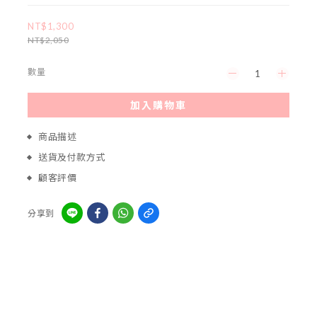
NT$1,300
NT$2,050
數量
加入購物車
商品描述
送貨及付款方式
顧客評價
分享到