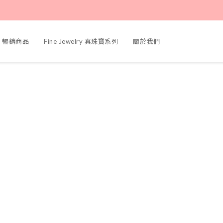
ers 暢銷商品
Fine Jewelry 真珠寶系列
關於我們