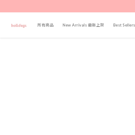
所有商品
New Arrivals 最新上架
Best Sell