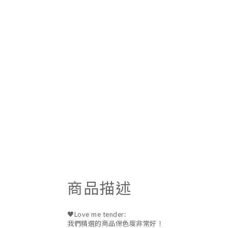
商品描述
♥Love me tender:
我們精選的商品保色度非常好！