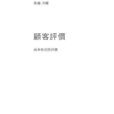
黑貓-冷藏
顧客評價
尚未有任何評價