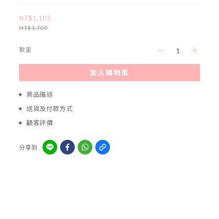
NT$1,105
NT$1,700
數量
加入購物車
商品描述
送貨及付款方式
顧客評價
分享到