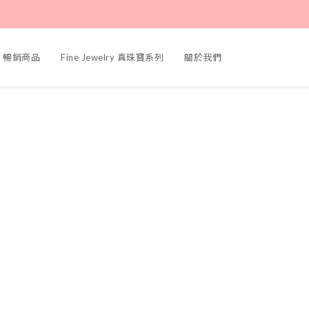
ers 暢銷商品
Fine Jewelry 真珠寶系列
關於我們