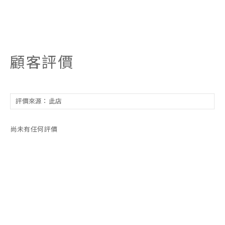
顧客評價
尚未有任何評價