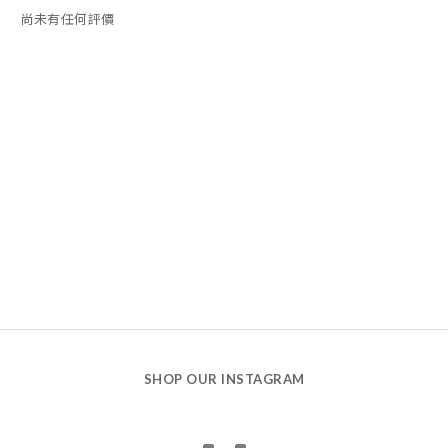
尚未有任何評價
SHOP OUR INSTAGRAM