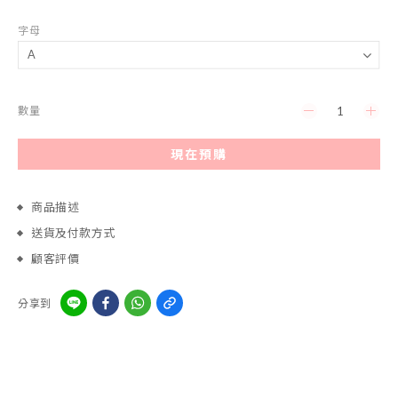
字母
數量
現在預購
商品描述
送貨及付款方式
顧客評價
分享到