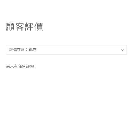
顧客評價
尚未有任何評價