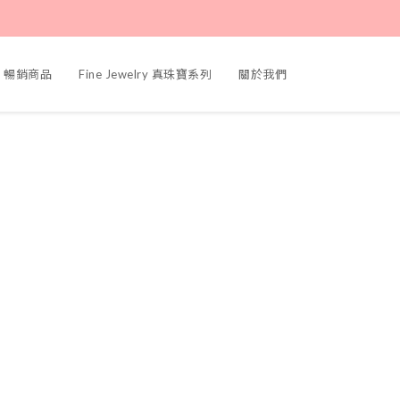
ers 暢銷商品
Fine Jewelry 真珠寶系列
關於我們