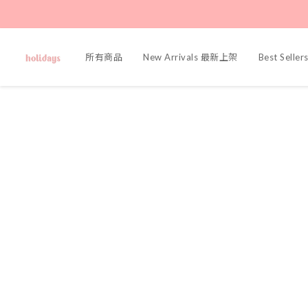
所有商品
New Arrivals 最新上架
Best Sell