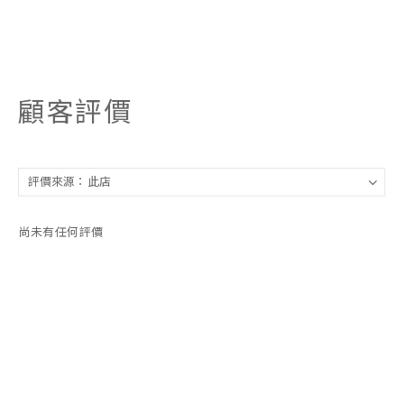
顧客評價
尚未有任何評價