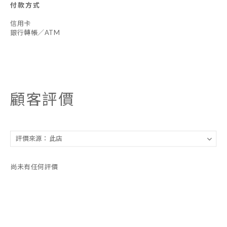
付款方式
信用卡
銀行轉帳／ATM
顧客評價
尚未有任何評價