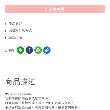
加入購物車
商品描述
送貨及付款方式
顧客評價
分享到
商品描述
♥Love me tender:
我們精選的商品保色度非常好！
日常配戴，維持乾燥，基本上都可以戴很久的～
不過由於鍍金商品和真貴金屬材質，還是會有差異。