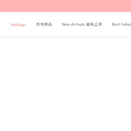
所有商品
New Arrivals 最新上架
Best Sel